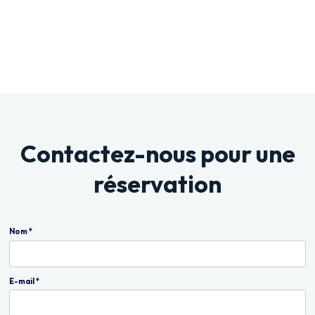
Contactez-nous pour une
réservation
Nom *
E-mail *